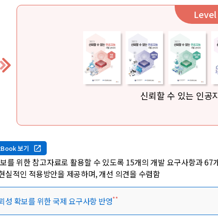
Level
신뢰할 수 있는 인공
tBook 보기
보를 위한 참고자료로 활용할 수 있도록 15개의 개발 요구사항과 67
 현실적인 적용방안을 제공하며, 개선 의견을 수렴함
**
신뢰성 확보를 위한 국제 요구사항 반영