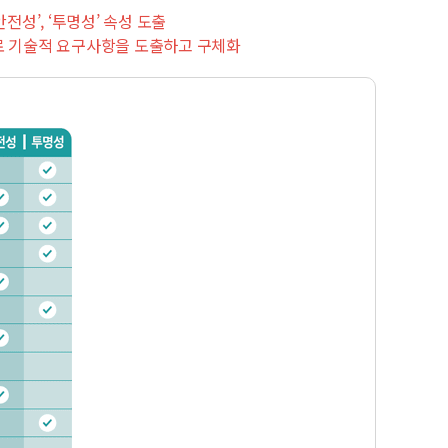
전성’, ‘투명성’ 속성 도출
으로 기술적 요구사항을 도출하고 구체화