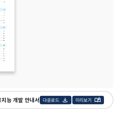
공지능 개발 안내서
다운로드
미리보기