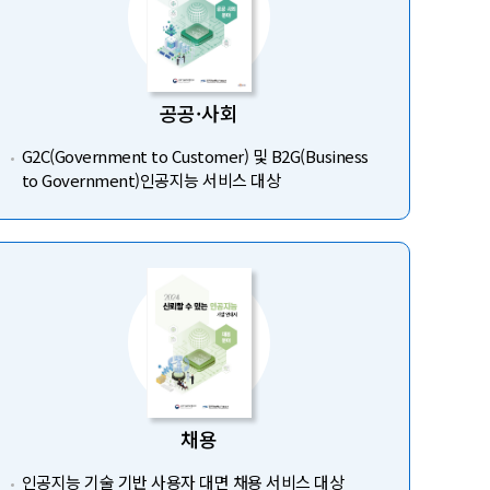
공공·사회
G2C(Government to Customer) 및 B2G(Business
to Government)인공지능 서비스 대상
채용
인공지능 기술 기반 사용자 대면 채용 서비스 대상