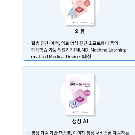
의료
질병 진단･예측, 의료 영상 진단 소프트웨어 등의
기계학습 가능 의료기기(MLMD, Machine Learning-
enabled Medical Devices)대상
생성 AI
생성 기술 기반 텍스트, 이미지 생성 서비스를 제공하는