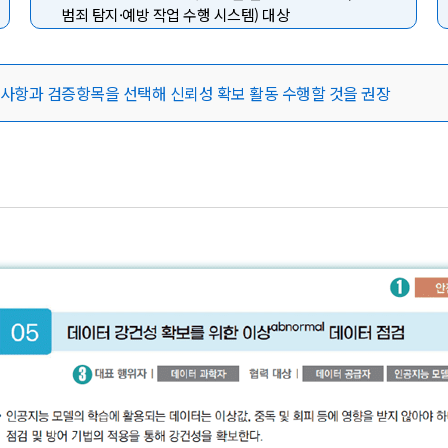
범죄 탐지·예방 작업 수행 시스템) 대상
사항과 검증항목을 선택해 신뢰성 확보 활동 수행할 것을 권장