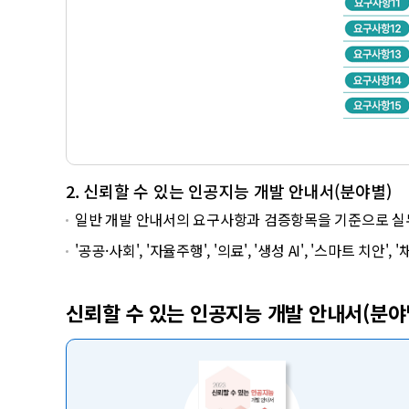
2. 신뢰할 수 있는 인공지능 개발 안내서(분야별)
일반 개발 안내서의 요구사항과 검증항목을 기준으로 실무
'공공·사회', '자율주행', '의료', '생성 AI', '스마트 치안
신뢰할 수 있는 인공지능 개발 안내서(분야