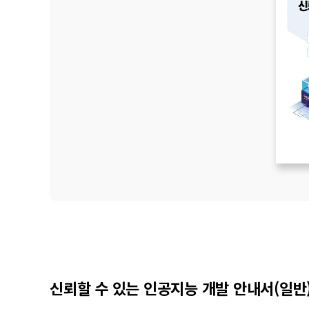
널
신뢰할 수 있는 인공지능 개발 안내서(일반)