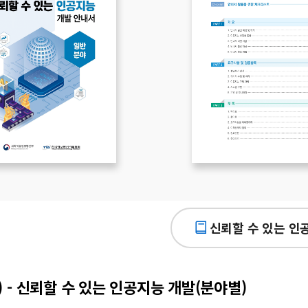
신뢰할 수 있는 인
 - 신뢰할 수 있는 인공지능 개발(분야별)