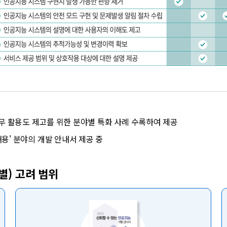
 활용도 제고를 위한 분야별 특화 사례 수록하여 제공
', '채용' 분야의 개발 안내서 제공 중
별) 고려 범위