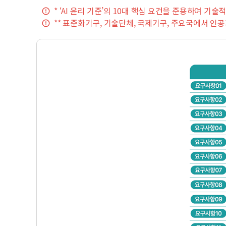
* ‘AI 윤리 기준’의 10대 핵심 요건을 준용하여 기술
** 표준화기구, 기술단체, 국제기구, 주요국에서 인