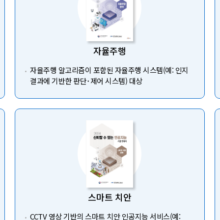
자율주행
자율주행 알고리즘이 포함된 자율주행 시스템(예: 인지
결과에 기반한 판단･제어 시스템) 대상
스마트 치안
CCTV 영상 기반의 스마트 치안 인공지능 서비스(예: