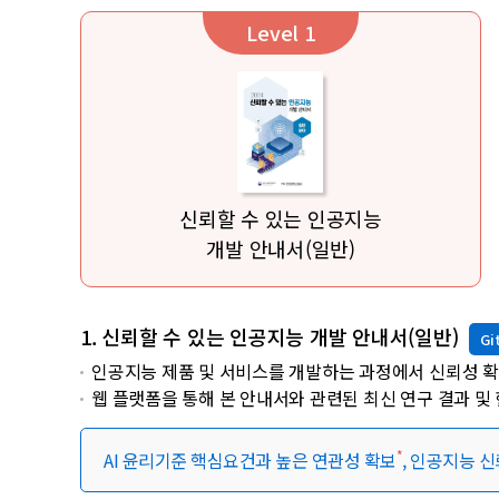
Level 1
신뢰할 수 있는 인공지능
개발 안내서(일반)
1. 신뢰할 수 있는 인공지능 개발 안내서(일반)
Gi
인공지능 제품 및 서비스를 개발하는 과정에서 신뢰성 확
웹 플랫폼을 통해 본 안내서와 관련된 최신 연구 결과 및
*
AI 윤리기준 핵심요건과 높은 연관성 확보
, 인공지능 