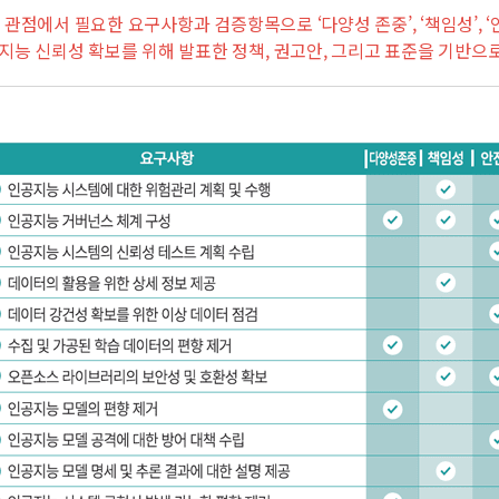
적 관점에서 필요한 요구사항과 검증항목으로 ‘다양성 존중’, ‘책임성’, ‘안
공지능 신뢰성 확보를 위해 발표한 정책, 권고안, 그리고 표준을 기반