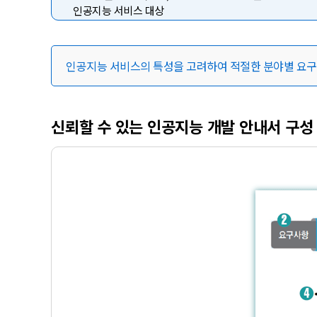
인공지능 서비스 대상
인공지능 서비스의 특성을 고려하여 적절한 분야별 요구
신뢰할 수 있는 인공지능 개발 안내서 구성